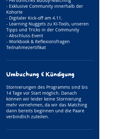
- Persönliches Buddy-Matching
- Exklusive Community innerhalb der
Kohorte
- Digitaler Kick-off am 4.11.
- Learning Nuggets zu KI-Tools, unseren
Tipps und Tricks in der Community
- Abschluss-Event
- Workbook & Reflexionsfragen
Teilnahmezertifikat
Umbuchung & Kündigung
Stornierungen des Programms sind bis
14 Tage vor Start möglich. Danach
können wir leider keine Stornierung
mehr vornehmen, da wir das Matching
dann bereits beginnen und die Paare
verbindlich zuteilen.