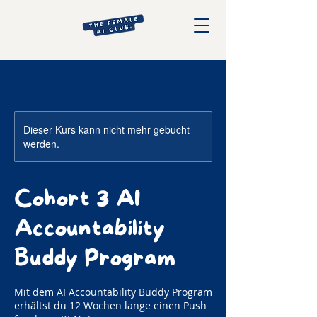
Dieser Kurs kann nicht mehr gebucht
werden.
Cohort 3 AI
Accountability
Buddy Program
Mit dem AI Accountability Buddy Program
erhältst du 12 Wochen lange einen Push