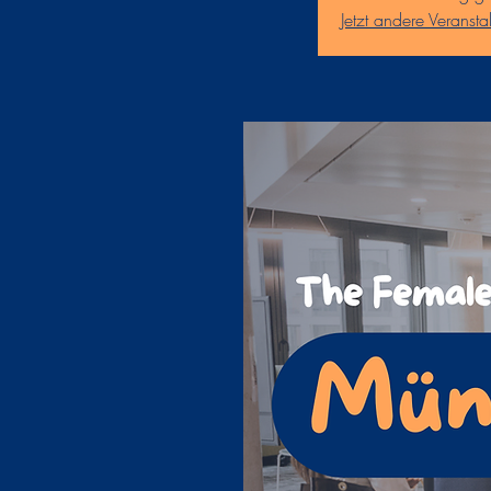
Jetzt andere Veranst