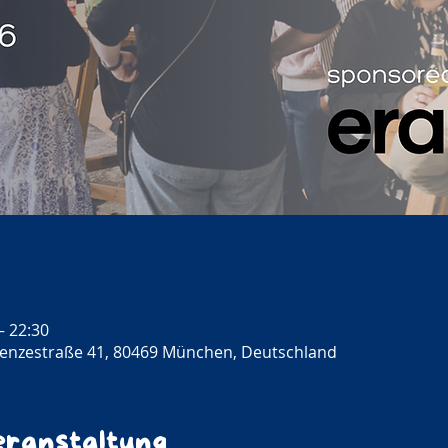
– 22:30
enzestraße 41, 80469 München, Deutschland
eranstaltung