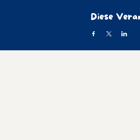
Diese Veran