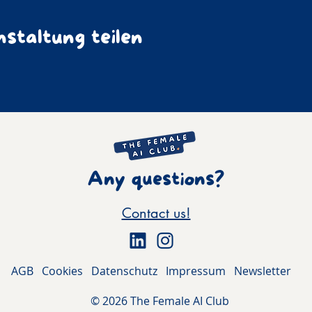
staltung teilen
Any questions?
Contact us!
AGB
Cookies
Datenschutz
Impressum
Newsletter
© 2026 The Female AI Club