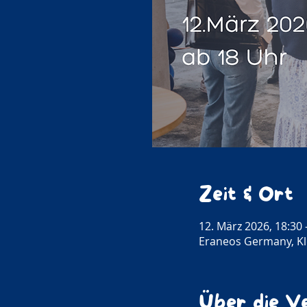
Zeit & Ort
12. März 2026, 18:30 
Eraneos Germany, Kl
Über die V