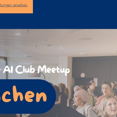
altungen ansehen