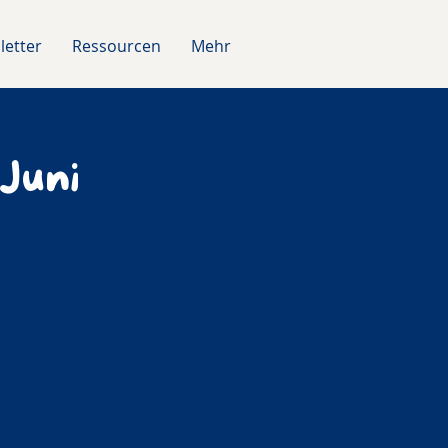
letter
Ressourcen
Mehr
Juni