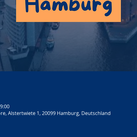
 9:00
re, Alstertwiete 1, 20099 Hamburg, Deutschland