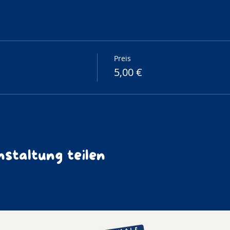
Preis
5,00 €
staltung teilen