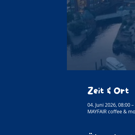
Zeit & Ort
04. Juni 2026, 08:00 –
MAYFAIR coffee & mo