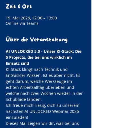
Zeit & Ort
19. Mai 2026, 12:00 – 13:00
Online via Teams
Über die Veranstaltung
AI UNLOCKED 5.0 - Unser KI-Stack: Die 
5 Projects, die bei uns wirklich im 
Einsatz sind
KI-Stack klingt nach Technik und 
Entwickler-Wissen. Ist es aber nicht. Es 
geht darum, welche Werkzeuge im 
echten Arbeitsalltag überleben und 
welche nach zwei Wochen wieder in der 
Schublade landen.
Ich freue mich riesig, dich zu unserem 
nächsten AI UNLOCKED-Webinar 2026 
einzuladen!
Dieses Mal zeigen wir dir, was bei uns 