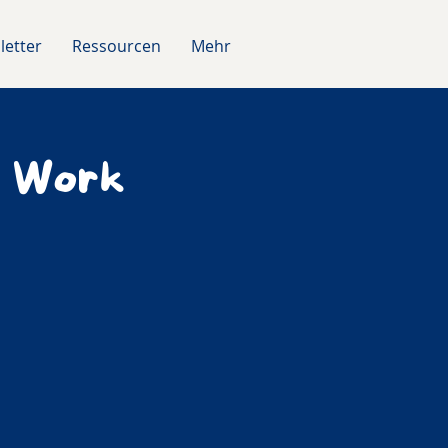
letter
Ressourcen
Mehr
r Work