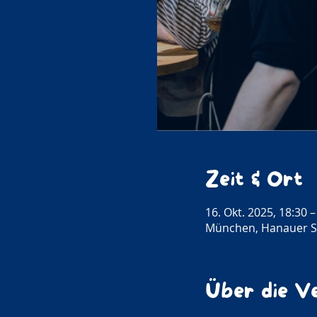
Zeit & Ort
16. Okt. 2025, 18:30 –
München, Hanauer St
Über die V